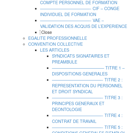
COMPTE PERSONNEL DE FORMATION
————————————- CIF – CONGE
INDIVIDUEL DE FORMATION
————————————- VAE –
VALIDATION DES ACQUIS DE L’EXPERIENCE
Close
EGALITE PROFESSIONNELLE
CONVENTION COLLECTIVE
LES ARTICLES
SYNDICATS SIGNATAIRES ET
PREAMBULE
————————————– TITRE 1 –
DISPOSITIONS GENERALES
————————————- TITRE 2 :
REPRESENTATION DU PERSONNEL
ET DROIT SYNDICAL
————————————- TITRE 3 :
PRINCIPES GENERAUX ET
DEONTOLOGIE
————————————- TITRE 4 :
CONTRAT DE TRAVAIL
————————————- TITRE 5 :