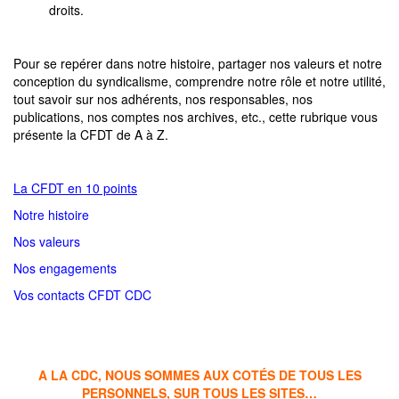
droits.
Pour se repérer dans notre histoire, partager nos valeurs et notre
conception du syndicalisme, comprendre notre rôle et notre utilité,
tout savoir sur nos adhérents, nos responsables, nos
publications, nos comptes nos archives, etc., cette rubrique vous
présente la CFDT de A à Z.
La CFDT en 10 points
Notre histoire
Nos valeurs
Nos engagements
Vos contacts CFDT CDC
A LA CDC, NOUS SOMMES AUX COTÉS DE TOUS LES
PERSONNELS, SUR TOUS LES SITES…