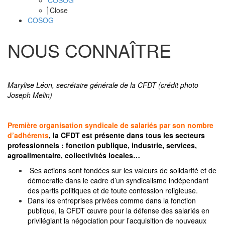
COSOG
Close
COSOG
NOUS CONNAÎTRE
Marylise Léon, secrétaire générale de la CFDT (crédit photo
Joseph Melin)
Première organisation syndicale de salariés par son nombre
d’adhérents
, la CFDT est présente dans tous les secteurs
professionnels : fonction publique, industrie, services,
agroalimentaire, collectivités locales…
Ses actions sont fondées sur les valeurs de solidarité et de
démocratie dans le cadre d’un syndicalisme indépendant
des partis politiques et de toute confession religieuse.
Dans les entreprises privées comme dans la fonction
publique, la CFDT œuvre pour la défense des salariés en
privilégiant la négociation pour l’acquisition de nouveaux