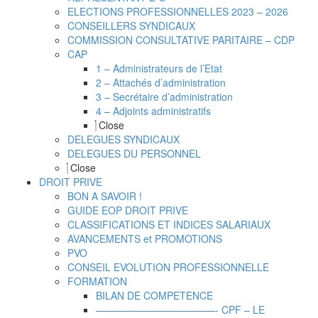
ELECTIONS PROFESSIONNELLES 2023 – 2026
CONSEILLERS SYNDICAUX
COMMISSION CONSULTATIVE PARITAIRE – CDP
CAP
1 – Administrateurs de l’Etat
2 – Attachés d’administration
3 – Secrétaire d’administration
4 – Adjoints administratifs
Close
DELEGUES SYNDICAUX
DELEGUES DU PERSONNEL
Close
DROIT PRIVE
BON A SAVOIR !
GUIDE EOP DROIT PRIVE
CLASSIFICATIONS ET INDICES SALARIAUX
AVANCEMENTS et PROMOTIONS
PVO
CONSEIL EVOLUTION PROFESSIONNELLE
FORMATION
BILAN DE COMPETENCE
————————————- CPF – LE