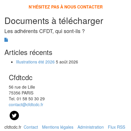
N’HÉSITEZ PAS À NOUS CONTACTER
Documents à télécharger
Les adhérents CFDT, qui sont-ils ?
Articles récents
Illustrations été 2026
5 août 2026
Cfdtcdc
56 rue de Lille
75356 PARIS
Tel. 01 58 50 30 29
contact@cfdtcdc.fr
cfdtcdc.fr
Contact
Mentions légales
Administration
Flux RSS