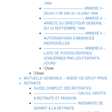
1996
———————————- ANNEXE 3 –
Décret n°98-596 du 13 juillet 1998
———————————– ANNEXE 4 –
ARRETE DU DIRECTEUR GENERAL
DU 18 SEPTEMBRE 1998
———————————– ANNEXE 5 –
AUTORISATIONS D’ABSENCES
INDIVIDUELLES
———————————– ANNEXE 6 –
LISTE DE POSTES-REPERES
CONCERNES PAR LES FORFAITS-
JOURS
Close
Close
MUTUELLE GENERALE – AGENT DE DROIT PRIVE
RETRAITE
GUIDE COMPLET DES RETRAITES
————————————- CALCUL DROITS
A RETRAITE ET PENSION
————————————- INDEMNITE DE
DEPART A LA RETRAITE