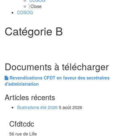
COSOG
Close
COSOG
Catégorie B
Documents à télécharger
Revendications CFDT en faveur des secrétaires
d'administration
Articles récents
Illustrations été 2026
5 août 2026
Cfdtcdc
56 rue de Lille