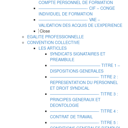
COMPTE PERSONNEL DE FORMATION
————————————- CIF – CONGE
INDIVIDUEL DE FORMATION
————————————- VAE –
VALIDATION DES ACQUIS DE L’EXPERIENCE
Close
EGALITE PROFESSIONNELLE
CONVENTION COLLECTIVE
LES ARTICLES
SYNDICATS SIGNATAIRES ET
PREAMBULE
————————————– TITRE 1 –
DISPOSITIONS GENERALES
————————————- TITRE 2 :
REPRESENTATION DU PERSONNEL
ET DROIT SYNDICAL
————————————- TITRE 3 :
PRINCIPES GENERAUX ET
DEONTOLOGIE
————————————- TITRE 4 :
CONTRAT DE TRAVAIL
————————————- TITRE 5 :