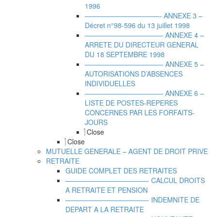
1996
———————————- ANNEXE 3 –
Décret n°98-596 du 13 juillet 1998
———————————– ANNEXE 4 –
ARRETE DU DIRECTEUR GENERAL
DU 18 SEPTEMBRE 1998
———————————– ANNEXE 5 –
AUTORISATIONS D’ABSENCES
INDIVIDUELLES
———————————– ANNEXE 6 –
LISTE DE POSTES-REPERES
CONCERNES PAR LES FORFAITS-
JOURS
Close
Close
MUTUELLE GENERALE – AGENT DE DROIT PRIVE
RETRAITE
GUIDE COMPLET DES RETRAITES
————————————- CALCUL DROITS
A RETRAITE ET PENSION
————————————- INDEMNITE DE
DEPART A LA RETRAITE