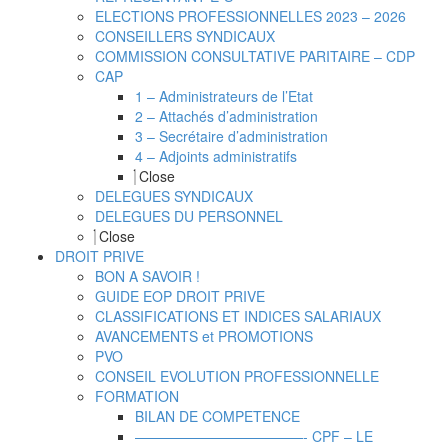
ELECTIONS PROFESSIONNELLES 2023 – 2026
CONSEILLERS SYNDICAUX
COMMISSION CONSULTATIVE PARITAIRE – CDP
CAP
1 – Administrateurs de l’Etat
2 – Attachés d’administration
3 – Secrétaire d’administration
4 – Adjoints administratifs
Close
DELEGUES SYNDICAUX
DELEGUES DU PERSONNEL
Close
DROIT PRIVE
BON A SAVOIR !
GUIDE EOP DROIT PRIVE
CLASSIFICATIONS ET INDICES SALARIAUX
AVANCEMENTS et PROMOTIONS
PVO
CONSEIL EVOLUTION PROFESSIONNELLE
FORMATION
BILAN DE COMPETENCE
————————————- CPF – LE