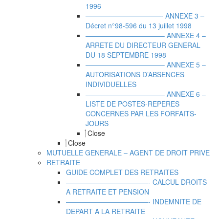
1996
———————————- ANNEXE 3 –
Décret n°98-596 du 13 juillet 1998
———————————– ANNEXE 4 –
ARRETE DU DIRECTEUR GENERAL
DU 18 SEPTEMBRE 1998
———————————– ANNEXE 5 –
AUTORISATIONS D’ABSENCES
INDIVIDUELLES
———————————– ANNEXE 6 –
LISTE DE POSTES-REPERES
CONCERNES PAR LES FORFAITS-
JOURS
Close
Close
MUTUELLE GENERALE – AGENT DE DROIT PRIVE
RETRAITE
GUIDE COMPLET DES RETRAITES
————————————- CALCUL DROITS
A RETRAITE ET PENSION
————————————- INDEMNITE DE
DEPART A LA RETRAITE