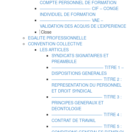
COMPTE PERSONNEL DE FORMATION
————————————- CIF – CONGE
INDIVIDUEL DE FORMATION
————————————- VAE –
VALIDATION DES ACQUIS DE L’EXPERIENCE
Close
EGALITE PROFESSIONNELLE
CONVENTION COLLECTIVE
LES ARTICLES
SYNDICATS SIGNATAIRES ET
PREAMBULE
————————————– TITRE 1 –
DISPOSITIONS GENERALES
————————————- TITRE 2 :
REPRESENTATION DU PERSONNEL
ET DROIT SYNDICAL
————————————- TITRE 3 :
PRINCIPES GENERAUX ET
DEONTOLOGIE
————————————- TITRE 4 :
CONTRAT DE TRAVAIL
————————————- TITRE 5 :