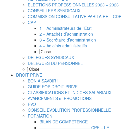
ELECTIONS PROFESSIONNELLES 2023 – 2026
CONSEILLERS SYNDICAUX
COMMISSION CONSULTATIVE PARITAIRE – CDP
CAP
1 – Administrateurs de l’Etat
2 – Attachés d’administration
3 – Secrétaire d’administration
4 – Adjoints administratifs
Close
DELEGUES SYNDICAUX
DELEGUES DU PERSONNEL
Close
DROIT PRIVE
BON A SAVOIR !
GUIDE EOP DROIT PRIVE
CLASSIFICATIONS ET INDICES SALARIAUX
AVANCEMENTS et PROMOTIONS
PVO
CONSEIL EVOLUTION PROFESSIONNELLE
FORMATION
BILAN DE COMPETENCE
————————————- CPF – LE