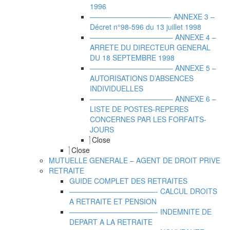
1996
———————————- ANNEXE 3 –
Décret n°98-596 du 13 juillet 1998
———————————– ANNEXE 4 –
ARRETE DU DIRECTEUR GENERAL
DU 18 SEPTEMBRE 1998
———————————– ANNEXE 5 –
AUTORISATIONS D’ABSENCES
INDIVIDUELLES
———————————– ANNEXE 6 –
LISTE DE POSTES-REPERES
CONCERNES PAR LES FORFAITS-
JOURS
Close
Close
MUTUELLE GENERALE – AGENT DE DROIT PRIVE
RETRAITE
GUIDE COMPLET DES RETRAITES
————————————- CALCUL DROITS
A RETRAITE ET PENSION
————————————- INDEMNITE DE
DEPART A LA RETRAITE