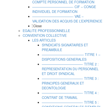
COMPTE PERSONNEL DE FORMATION
————————————- CIF – CONGE
INDIVIDUEL DE FORMATION
————————————- VAE –
VALIDATION DES ACQUIS DE L’EXPERIENCE
Close
EGALITE PROFESSIONNELLE
CONVENTION COLLECTIVE
LES ARTICLES
SYNDICATS SIGNATAIRES ET
PREAMBULE
————————————– TITRE 1 –
DISPOSITIONS GENERALES
————————————- TITRE 2 :
REPRESENTATION DU PERSONNEL
ET DROIT SYNDICAL
————————————- TITRE 3 :
PRINCIPES GENERAUX ET
DEONTOLOGIE
————————————- TITRE 4 :
CONTRAT DE TRAVAIL
————————————- TITRE 5 :