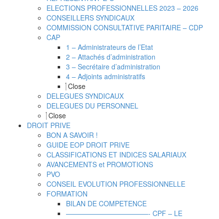
ELECTIONS PROFESSIONNELLES 2023 – 2026
CONSEILLERS SYNDICAUX
COMMISSION CONSULTATIVE PARITAIRE – CDP
CAP
1 – Administrateurs de l’Etat
2 – Attachés d’administration
3 – Secrétaire d’administration
4 – Adjoints administratifs
Close
DELEGUES SYNDICAUX
DELEGUES DU PERSONNEL
Close
DROIT PRIVE
BON A SAVOIR !
GUIDE EOP DROIT PRIVE
CLASSIFICATIONS ET INDICES SALARIAUX
AVANCEMENTS et PROMOTIONS
PVO
CONSEIL EVOLUTION PROFESSIONNELLE
FORMATION
BILAN DE COMPETENCE
————————————- CPF – LE