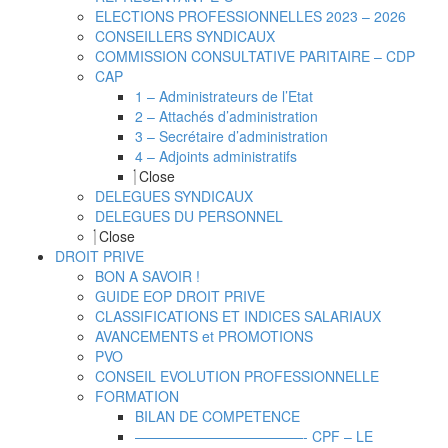
ELECTIONS PROFESSIONNELLES 2023 – 2026
CONSEILLERS SYNDICAUX
COMMISSION CONSULTATIVE PARITAIRE – CDP
CAP
1 – Administrateurs de l’Etat
2 – Attachés d’administration
3 – Secrétaire d’administration
4 – Adjoints administratifs
Close
DELEGUES SYNDICAUX
DELEGUES DU PERSONNEL
Close
DROIT PRIVE
BON A SAVOIR !
GUIDE EOP DROIT PRIVE
CLASSIFICATIONS ET INDICES SALARIAUX
AVANCEMENTS et PROMOTIONS
PVO
CONSEIL EVOLUTION PROFESSIONNELLE
FORMATION
BILAN DE COMPETENCE
————————————- CPF – LE