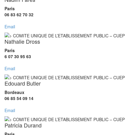
Paris
06 83 62 70 32
Email
Nathalie Dross
Paris
6 07 30 95 63
Email
Edouard Butler
Bordeaux
06 85 54 09 14
Email
Patricia Durand
Paris