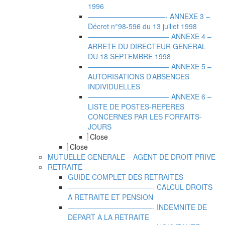
1996
———————————- ANNEXE 3 –
Décret n°98-596 du 13 juillet 1998
———————————– ANNEXE 4 –
ARRETE DU DIRECTEUR GENERAL
DU 18 SEPTEMBRE 1998
———————————– ANNEXE 5 –
AUTORISATIONS D’ABSENCES
INDIVIDUELLES
———————————– ANNEXE 6 –
LISTE DE POSTES-REPERES
CONCERNES PAR LES FORFAITS-
JOURS
Close
Close
MUTUELLE GENERALE – AGENT DE DROIT PRIVE
RETRAITE
GUIDE COMPLET DES RETRAITES
————————————- CALCUL DROITS
A RETRAITE ET PENSION
————————————- INDEMNITE DE
DEPART A LA RETRAITE