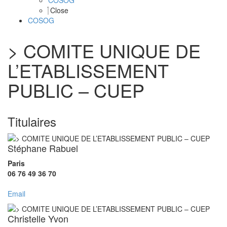
COSOG
Close
COSOG
> COMITE UNIQUE DE
L’ETABLISSEMENT
PUBLIC – CUEP
Titulaires
Stéphane Rabuel
Paris
06 76 49 36 70
Email
Christelle Yvon