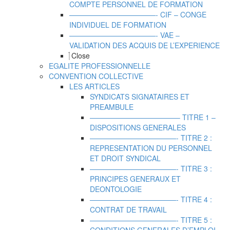
COMPTE PERSONNEL DE FORMATION
————————————- CIF – CONGE
INDIVIDUEL DE FORMATION
————————————- VAE –
VALIDATION DES ACQUIS DE L’EXPERIENCE
Close
EGALITE PROFESSIONNELLE
CONVENTION COLLECTIVE
LES ARTICLES
SYNDICATS SIGNATAIRES ET
PREAMBULE
————————————– TITRE 1 –
DISPOSITIONS GENERALES
————————————- TITRE 2 :
REPRESENTATION DU PERSONNEL
ET DROIT SYNDICAL
————————————- TITRE 3 :
PRINCIPES GENERAUX ET
DEONTOLOGIE
————————————- TITRE 4 :
CONTRAT DE TRAVAIL
————————————- TITRE 5 :