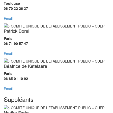
Toulouse
06 70 32 26 37
Email
Patrick Borel
Paris
06 71 90 57 47
Email
Béatrice de Ketelaere
Paris
06 85 01 10 92
Email
Suppléants
Nadim Farès