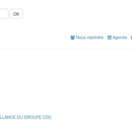
OK
Nous rejoindre
Agenda
EILLANCE DU GROUPE CDC