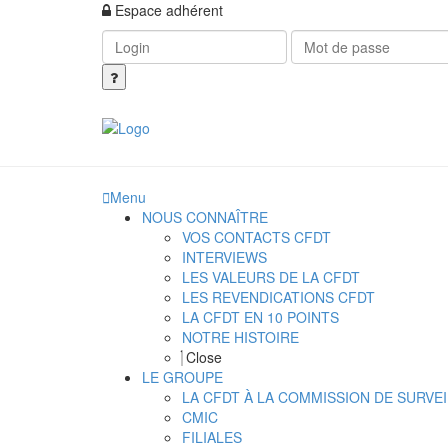
Espace adhérent
Menu
NOUS CONNAÎTRE
VOS CONTACTS CFDT
INTERVIEWS
LES VALEURS DE LA CFDT
LES REVENDICATIONS CFDT
LA CFDT EN 10 POINTS
NOTRE HISTOIRE
Close
LE GROUPE
LA CFDT À LA COMMISSION DE SURV
CMIC
FILIALES