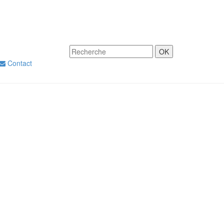
Contact