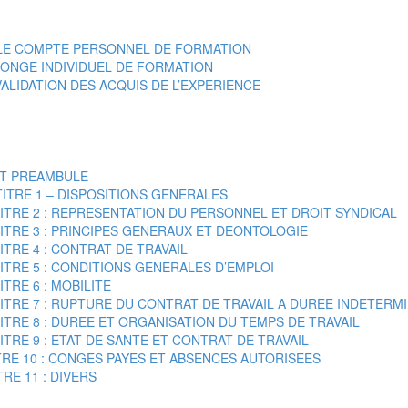
COMPTE PERSONNEL DE FORMATION
E INDIVIDUEL DE FORMATION
ATION DES ACQUIS DE L’EXPERIENCE
ET PREAMBULE
 1 – DISPOSITIONS GENERALES
2 : REPRESENTATION DU PERSONNEL ET DROIT SYNDICAL
3 : PRINCIPES GENERAUX ET DEONTOLOGIE
 4 : CONTRAT DE TRAVAIL
5 : CONDITIONS GENERALES D’EMPLOI
 6 : MOBILITE
7 : RUPTURE DU CONTRAT DE TRAVAIL A DUREE INDETERM
8 : DUREE ET ORGANISATION DU TEMPS DE TRAVAIL
9 : ETAT DE SANTE ET CONTRAT DE TRAVAIL
0 : CONGES PAYES ET ABSENCES AUTORISEES
11 : DIVERS