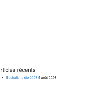
rticles récents
Illustrations été 2026
5 août 2026