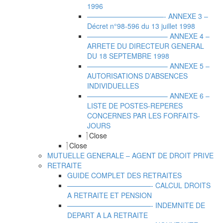
1996
———————————- ANNEXE 3 –
Décret n°98-596 du 13 juillet 1998
———————————– ANNEXE 4 –
ARRETE DU DIRECTEUR GENERAL
DU 18 SEPTEMBRE 1998
———————————– ANNEXE 5 –
AUTORISATIONS D’ABSENCES
INDIVIDUELLES
———————————– ANNEXE 6 –
LISTE DE POSTES-REPERES
CONCERNES PAR LES FORFAITS-
JOURS
Close
Close
MUTUELLE GENERALE – AGENT DE DROIT PRIVE
RETRAITE
GUIDE COMPLET DES RETRAITES
————————————- CALCUL DROITS
A RETRAITE ET PENSION
————————————- INDEMNITE DE
DEPART A LA RETRAITE