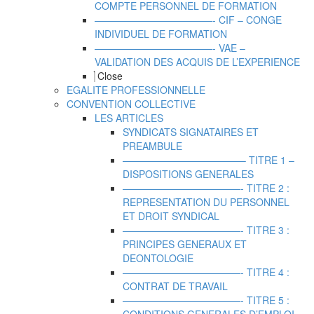
COMPTE PERSONNEL DE FORMATION
————————————- CIF – CONGE
INDIVIDUEL DE FORMATION
————————————- VAE –
VALIDATION DES ACQUIS DE L’EXPERIENCE
Close
EGALITE PROFESSIONNELLE
CONVENTION COLLECTIVE
LES ARTICLES
SYNDICATS SIGNATAIRES ET
PREAMBULE
————————————– TITRE 1 –
DISPOSITIONS GENERALES
————————————- TITRE 2 :
REPRESENTATION DU PERSONNEL
ET DROIT SYNDICAL
————————————- TITRE 3 :
PRINCIPES GENERAUX ET
DEONTOLOGIE
————————————- TITRE 4 :
CONTRAT DE TRAVAIL
————————————- TITRE 5 :