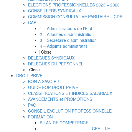
ELECTIONS PROFESSIONNELLES 2023 – 2026
CONSEILLERS SYNDICAUX
COMMISSION CONSULTATIVE PARITAIRE – CDP
CAP
1 – Administrateurs de l’Etat
2 – Attachés d’administration
3 – Secrétaire d’administration
4 – Adjoints administratifs
Close
DELEGUES SYNDICAUX
DELEGUES DU PERSONNEL
Close
DROIT PRIVE
BON A SAVOIR !
GUIDE EOP DROIT PRIVE
CLASSIFICATIONS ET INDICES SALARIAUX
AVANCEMENTS et PROMOTIONS
PVO
CONSEIL EVOLUTION PROFESSIONNELLE
FORMATION
BILAN DE COMPETENCE
————————————- CPF – LE