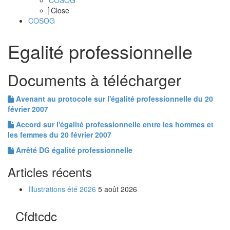
COSOG
Close
COSOG
Egalité professionnelle
Documents à télécharger
Avenant au protocole sur l'égalité professionnelle du 20
février 2007
Accord sur l'égalité professionnelle entre les hommes et
les femmes du 20 février 2007
Arrêté DG égalité professionnelle
Articles récents
Illustrations été 2026
5 août 2026
Cfdtcdc