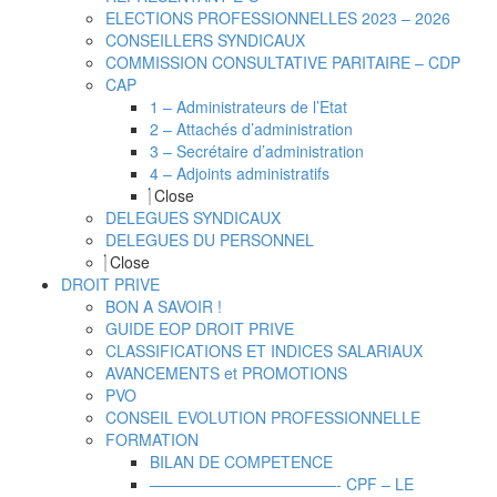
ELECTIONS PROFESSIONNELLES 2023 – 2026
CONSEILLERS SYNDICAUX
COMMISSION CONSULTATIVE PARITAIRE – CDP
CAP
1 – Administrateurs de l’Etat
2 – Attachés d’administration
3 – Secrétaire d’administration
4 – Adjoints administratifs
Close
DELEGUES SYNDICAUX
DELEGUES DU PERSONNEL
Close
DROIT PRIVE
BON A SAVOIR !
GUIDE EOP DROIT PRIVE
CLASSIFICATIONS ET INDICES SALARIAUX
AVANCEMENTS et PROMOTIONS
PVO
CONSEIL EVOLUTION PROFESSIONNELLE
FORMATION
BILAN DE COMPETENCE
————————————- CPF – LE