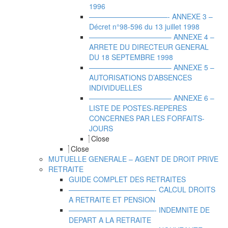
1996
———————————- ANNEXE 3 –
Décret n°98-596 du 13 juillet 1998
———————————– ANNEXE 4 –
ARRETE DU DIRECTEUR GENERAL
DU 18 SEPTEMBRE 1998
———————————– ANNEXE 5 –
AUTORISATIONS D’ABSENCES
INDIVIDUELLES
———————————– ANNEXE 6 –
LISTE DE POSTES-REPERES
CONCERNES PAR LES FORFAITS-
JOURS
Close
Close
MUTUELLE GENERALE – AGENT DE DROIT PRIVE
RETRAITE
GUIDE COMPLET DES RETRAITES
————————————- CALCUL DROITS
A RETRAITE ET PENSION
————————————- INDEMNITE DE
DEPART A LA RETRAITE