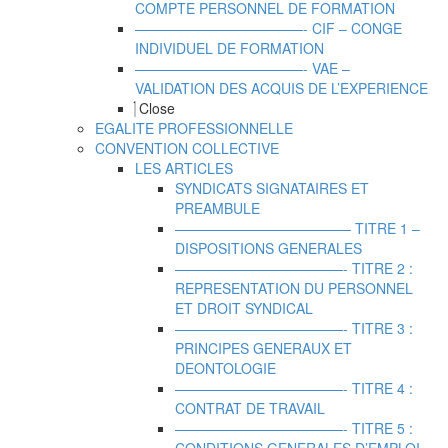
COMPTE PERSONNEL DE FORMATION
————————————- CIF – CONGE
INDIVIDUEL DE FORMATION
————————————- VAE –
VALIDATION DES ACQUIS DE L’EXPERIENCE
Close
EGALITE PROFESSIONNELLE
CONVENTION COLLECTIVE
LES ARTICLES
SYNDICATS SIGNATAIRES ET
PREAMBULE
————————————– TITRE 1 –
DISPOSITIONS GENERALES
————————————- TITRE 2 :
REPRESENTATION DU PERSONNEL
ET DROIT SYNDICAL
————————————- TITRE 3 :
PRINCIPES GENERAUX ET
DEONTOLOGIE
————————————- TITRE 4 :
CONTRAT DE TRAVAIL
————————————- TITRE 5 :